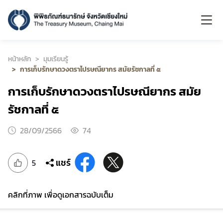
หน้าหลัก
มุมเรียนรู้
การเก็บรักษาดวงตราไปรษณียากร สมัยรัชกาลที่ ๕
การเก็บรักษาดวงตราไปรษณียากร สมัย
รัชกาลที่ ๕
28/09/2566
74
แชร์
5
คลิกที่ภาพ เพื่อดูเอกสารฉบับเต็ม