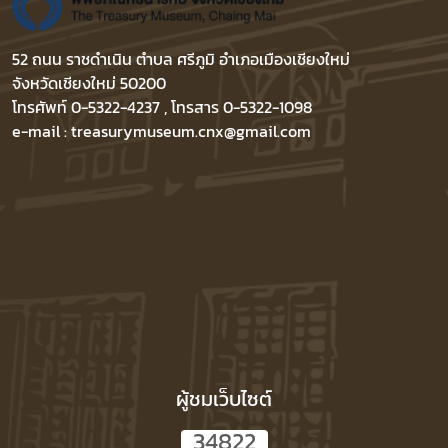
52 ถนน ราชดำเนิน ตำบล ศรีภูมิ อำเภอเมืองเชียงใหม่
จังหวัดเชียงใหม่ 50200
โทรศัพท์ 0-5322-4237 , โทรสาร 0-5322-1098
e-mail : treasurymuseum.cnx@gmail.com
ผู้ชมเว็บไซต์
3
4
8
2
2