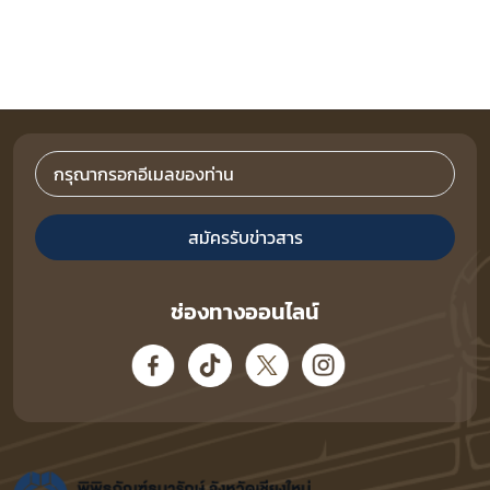
สมัครรับข่าวสาร
ช่องทางออนไลน์