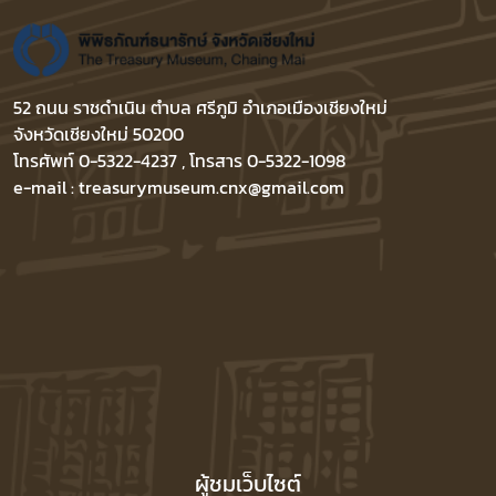
52 ถนน ราชดำเนิน ตำบล ศรีภูมิ อำเภอเมืองเชียงใหม่
จังหวัดเชียงใหม่ 50200
โทรศัพท์ 0-5322-4237 , โทรสาร 0-5322-1098
e-mail : treasurymuseum.cnx@gmail.com
ผู้ชมเว็บไซต์