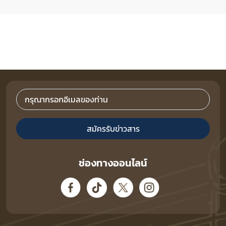
สมัครรับข่าวสาร
ช่องทางออนไลน์