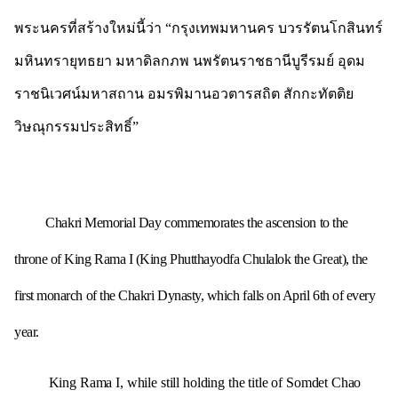
พระนครที่สร้างใหม่นี้ว่า “กรุงเทพมหานคร บวรรัตนโกสินทร์
มหินทรายุทธยา มหาดิลกภพ นพรัตนราชธานีบูรีรมย์ อุดม
ราชนิเวศน์มหาสถาน อมรพิมานอวตารสถิต สักกะทัตติย
วิษณุกรรมประสิทธิ์”
Chakri Memorial Day commemorates the ascension to the
throne of King Rama I (King Phutthayodfa Chulalok the Great),
the
first monarch of the Chakri Dynasty, which falls on April 6
th
of every
year.
King Rama I, while still holding the title of Somdet Chao