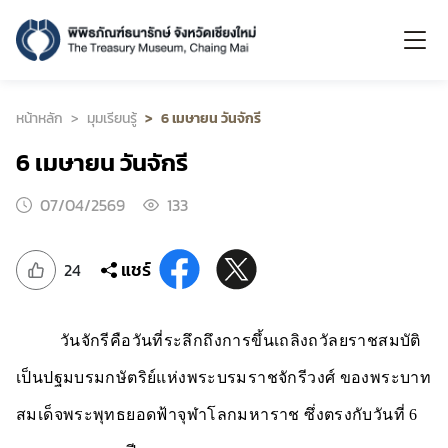
หน้าหลัก
มุมเรียนรู้
6 เมษายน วันจักรี
6 เมษายน วันจักรี
07/04/2569
133
แชร์
24
วันจักรีคือวันที่ระลึกถึงการขึ้นเถลิงถวัลยราชสมบัติ
เป็นปฐมบรมกษัตริย์แห่งพระบรมราชจักรีวงศ์ ของพระบาท
สมเด็จพระพุทธยอดฟ้าจุฬาโลกมหาราช ซึ่งตรงกับวันที่ 6