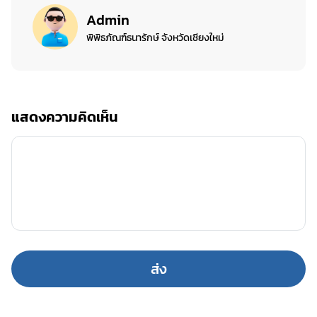
Admin
พิพิธภัณฑ์ธนารักษ์ จังหวัดเชียงใหม่
แสดงความคิดเห็น
ส่ง