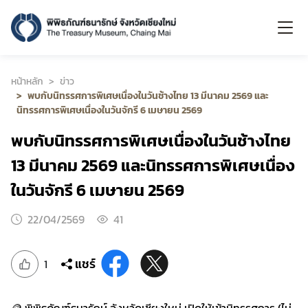
หน้าหลัก
ข่าว
พบกับนิทรรศการพิเศษเนื่องในวันช้างไทย 13 มีนาคม 2569 และ
นิทรรศการพิเศษเนื่องในวันจักรี 6 เมษายน 2569
พบกับนิทรรศการพิเศษเนื่องในวันช้างไทย
13 มีนาคม 2569 และนิทรรศการพิเศษเนื่อง
ในวันจักรี 6 เมษายน 2569
22/04/2569
41
แชร์
1