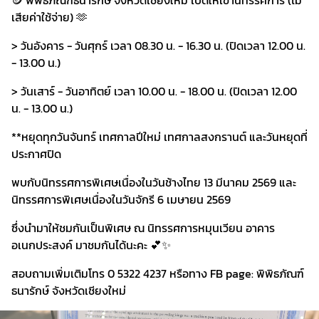
🪙 พิพิธภัณฑ์ธนารักษ์ จังหวัดเชียงใหม่ เปิดให้เข้านิทรรศการ (ไม่
เสียค่าใช้จ่าย) 🫶
> วันอังคาร - วันศุกร์ เวลา 08.30 น. - 16.30 น. (ปิดเวลา 12.00 น.
- 13.00 น.)
> วันเสาร์ - วันอาทิตย์ เวลา 10.00 น. - 18.00 น. (ปิดเวลา 12.00
น. - 13.00 น.)
**หยุดทุกวันจันทร์ เทศกาลปีใหม่ เทศกาลสงกรานต์ และวันหยุดที่
ประกาศปิด
พบกับนิทรรศการพิเศษเนื่องในวันช้างไทย 13 มีนาคม 2569 และ
นิทรรศการพิเศษเนื่องในวันจักรี 6 เมษายน 2569
ซึ่งนำมาให้ชมกันเป็นพิเศษ ณ นิทรรศการหมุนเวียน อาคาร
อเนกประสงค์ มาชมกันได้นะคะ 💕✨
สอบถามเพิ่มเติมโทร 0 5322 4237 หรือทาง FB page: พิพิธภัณฑ์
ธนารักษ์ จังหวัดเชียงใหม่