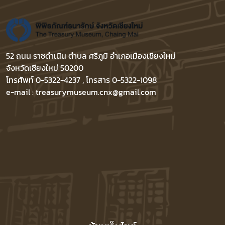
52 ถนน ราชดำเนิน ตำบล ศรีภูมิ อำเภอเมืองเชียงใหม่
จังหวัดเชียงใหม่ 50200
โทรศัพท์ 0-5322-4237 , โทรสาร 0-5322-1098
e-mail : treasurymuseum.cnx@gmail.com