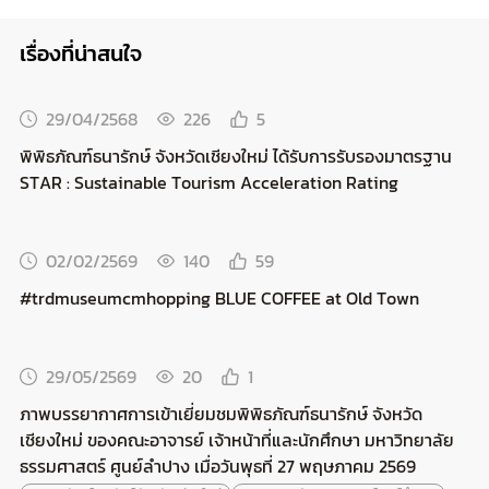
เรื่องที่น่าสนใจ
29/04/2568
226
5
พิพิธภัณฑ์ธนารักษ์ จังหวัดเชียงใหม่ ได้รับการรับรองมาตรฐาน
STAR : Sustainable Tourism Acceleration Rating
02/02/2569
140
59
#trdmuseumcmhopping BLUE COFFEE at Old Town
29/05/2569
20
1
ภาพบรรยากาศการเข้าเยี่ยมชมพิพิธภัณฑ์ธนารักษ์ จังหวัด
เชียงใหม่ ของคณะอาจารย์ เจ้าหน้าที่และนักศึกษา มหาวิทยาลัย
ธรรมศาสตร์ ศูนย์ลำปาง เมื่อวันพุธที่ 27 พฤษภาคม 2569