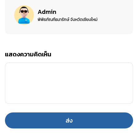
Admin
พิพิธภัณฑ์ธนารักษ์ จังหวัดเชียงใหม่
แสดงความคิดเห็น
ส่ง