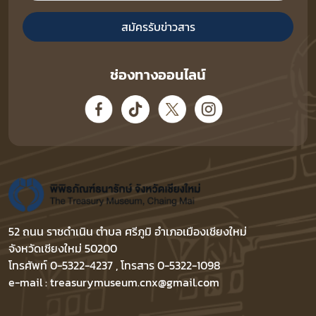
สมัครรับข่าวสาร
ช่องทางออนไลน์
52 ถนน ราชดำเนิน ตำบล ศรีภูมิ อำเภอเมืองเชียงใหม่
จังหวัดเชียงใหม่ 50200
โทรศัพท์ 0-5322-4237 , โทรสาร 0-5322-1098
e-mail : treasurymuseum.cnx@gmail.com