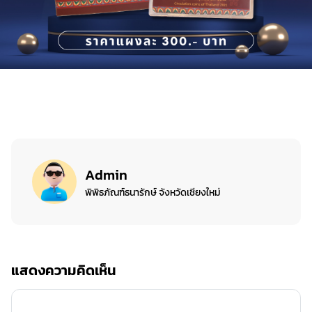
Admin
พิพิธภัณฑ์ธนารักษ์ จังหวัดเชียงใหม่
แสดงความคิดเห็น