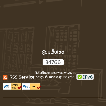
ผู้ชมเว็บไซต์
3
4
7
6
6
เว็บไซต์ได้มาตรฐาน W3C, WCAG 2.0
RSS Service
มาตรฐานเว็บไซต์ภาครัฐ, ISO 27001