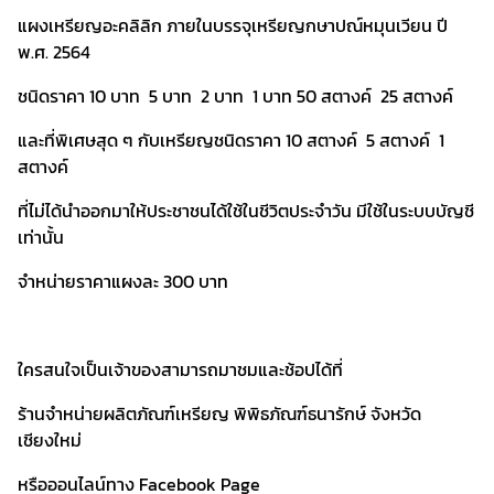
แผงเหรียญอะคลิลิก ภายในบรรจุเหรียญกษาปณ์หมุนเวียน ปี
พ.ศ. 2564
ชนิดราคา 10 บาท 5 บาท 2 บาท 1 บาท 50 สตางค์ 25 สตางค์
และที่พิเศษสุด ๆ กับเหรียญชนิดราคา 10 สตางค์ 5 สตางค์ 1
สตางค์
ที่ไม่ได้นำออกมาให้ประชาชนได้ใช้ในชีวิตประจำวัน มีใช้ในระบบบัญชี
เท่านั้น
จำหน่ายราคาแผงละ 300 บาท
ใครสนใจเป็นเจ้าของสามารถมาชมและช้อปได้ที่
ร้านจำหน่ายผลิตภัณฑ์เหรียญ พิพิธภัณฑ์ธนารักษ์ จังหวัด
เชียงใหม่
หรือออนไลน์ทาง Facebook Page