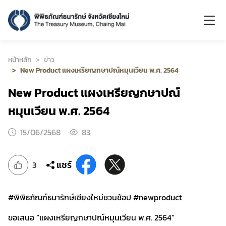
หน้าหลัก
ข่าว
New Product แผงเหรียญกษาปณ์หมุนเวียน พ.ศ. 2564
New Product แผงเหรียญกษาปณ์
หมุนเวียน พ.ศ. 2564
15/06/2568
83
แชร์
3
#พิพิธภัณฑ์ธนารักษ์เชียงใหม่ชวนช้อป #newproduct
ขอเสนอ “แผงเหรียญกษาปณ์หมุนเวียน พ.ศ. 2564”