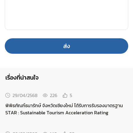
ส่ง
เรื่องที่น่าสนใจ
29/04/2568
226
5
พิพิธภัณฑ์ธนารักษ์ จังหวัดเชียงใหม่ ได้รับการรับรองมาตรฐาน
STAR : Sustainable Tourism Acceleration Rating