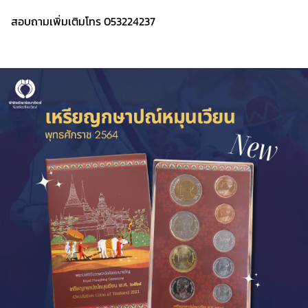
สอบถามเพิ่มเติมโทร 053224237