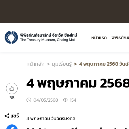
หน้าแรก
พิพิธภัณ
หน้าหลัก
มุมเรียนรู้
4 พฤษภาคม 2568 วันฉ
4 พฤษภาคม 2568
36
04/05/2568
154
แชร์
4 พฤษภาคม วันฉัตรมงคล