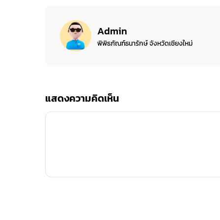
Admin
พิพิธภัณฑ์ธนารักษ์ จังหวัดเชียงใหม่
แสดงความคิดเห็น