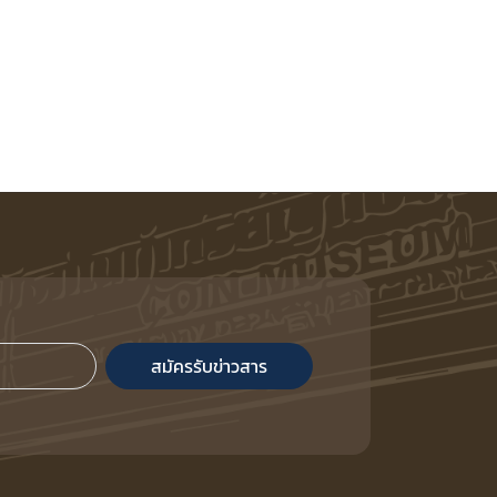
สมัครรับข่าวสาร