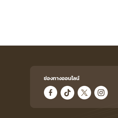
ช่องทางออนไลน์