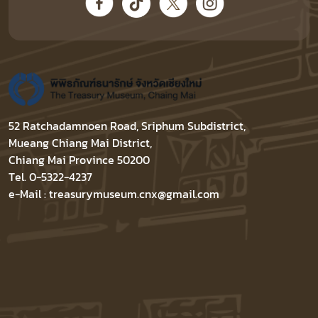
52 Ratchadamnoen Road, Sriphum Subdistrict,
Mueang Chiang Mai District,
Chiang Mai Province 50200
Tel. 0-5322-4237
e-Mail : treasurymuseum.cnx@gmail.com