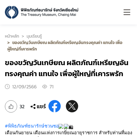
หน้าหลัก
มุมเรียนรู้
ของขวัญวันเกษียณ ผลิตภัณฑ์เหรียญอันทรงคุณค่า แทนใจ เพื่อ
ผู้ใหญ่ที่เคารพรัก
ของขวัญวันเกษียณ ผลิตภัณฑ์เหรียญอัน
ทรงคุณค่า แทนใจ เพื่อผู้ใหญ่ที่เคารพรัก
12/09/2566
71
แชร์
32
#พิพิธภัณฑ์ธนารักษ์ชวนชอป
เดือนกันยายน เดือนแห่งการเกษียณอายุราชการ สําหรับท่านที่มอง