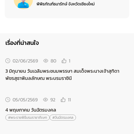
พิพิธภัณฑ์ธนารักษ์ จังหวัดเชียงใหม่
เรื่องที่น่าสนใจ
02/06/2569
80
1
3 มิถุนายน วันเฉลิมพระชนมพรรษา สมเด็จพระนางเจ้าสุทิดา
พัชรสุธาพิมลลักษณ พระบรมราชินี
05/05/2569
92
11
4 พฤษภาคม วันฉัตรมงคล
#พระราชพิธีบรมราชาภิเษก
#วันฉัตรมงคล